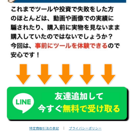
特定商取引法の表記
｜
プライバシーポリシー